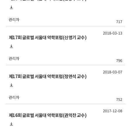
관리자
717
2018-03-13
제17회 글로벌 서울대 약학포럼(신영기 교수)
관리자
796
2018-03-07
제17회 글로벌 서울대 약학포럼(정연석 교수)
관리자
752
2017-12-08
제16회 글로벌 서울대 약학포럼(권익찬 교수)