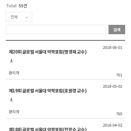
Total
55건
전체
검색
2018-06-01
제20회 글로벌 서울대 약학포럼(명경재 교수)
관리자
761
2018-05-02
제19회 글로벌 서울대 약학포럼(호원경 교수)
관리자
765
2018-04-02
제18회 글로벌 서울대 약학포럼(전장수 교수)