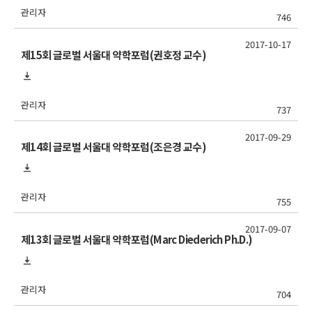
관리자
746
2017-10-17
제15회 글로벌 서울대 약학포럼(권호정 교수)
관리자
737
2017-09-29
제14회 글로벌 서울대 약학포럼(조은경 교수)
관리자
755
2017-09-07
제13회 글로벌 서울대 약학포럼(Marc Diederich Ph.D.)
관리자
704