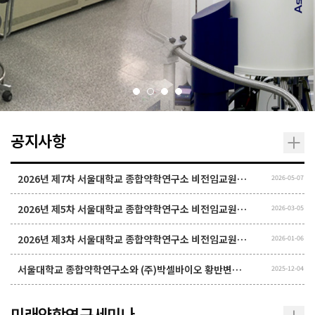
공지사항
2026년 제7차 서울대학교 종합약학연구소 비전임교원(연구교원) 신규채용 공고
2026-05-07
2026년 제5차 서울대학교 종합약학연구소 비전임교원(연구교원) 신규채용 공고
2026-03-05
2026년 제3차 서울대학교 종합약학연구소 비전임교원(연구교원) 신규채용 공고
2026-01-06
서울대학교 종합약학연구소와 (주)박셀바이오 황반변성 치료 플랫폼 공동 연구
2025-12-04
미래약학연구세미나